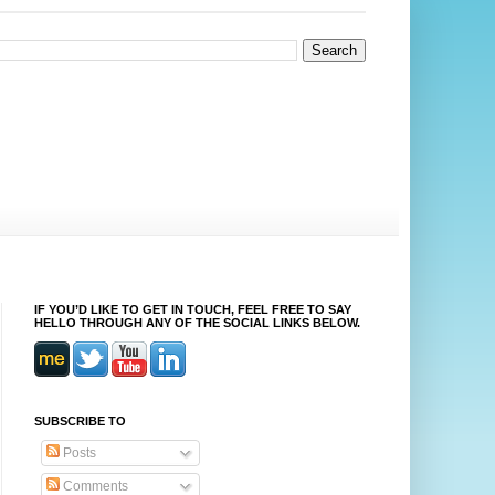
IF YOU’D LIKE TO GET IN TOUCH, FEEL FREE TO SAY
HELLO THROUGH ANY OF THE SOCIAL LINKS BELOW.
SUBSCRIBE TO
Posts
Comments