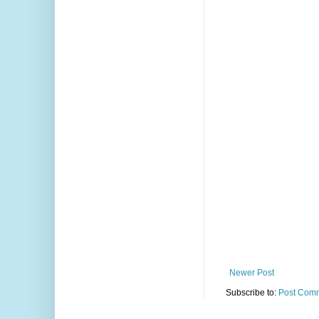
Newer Post
Subscribe to:
Post Comm