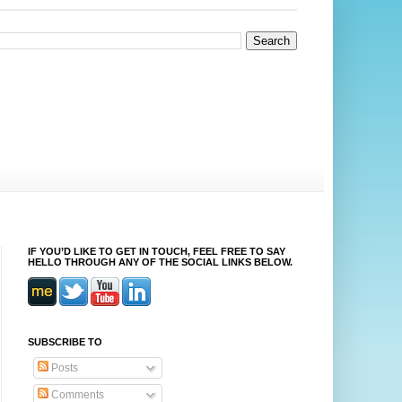
IF YOU’D LIKE TO GET IN TOUCH, FEEL FREE TO SAY
HELLO THROUGH ANY OF THE SOCIAL LINKS BELOW.
SUBSCRIBE TO
Posts
Comments