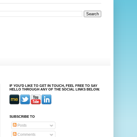
IF YOU’D LIKE TO GET IN TOUCH, FEEL FREE TO SAY
HELLO THROUGH ANY OF THE SOCIAL LINKS BELOW.
SUBSCRIBE TO
Posts
Comments