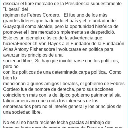
disociar el libre mercado de la Presidencia supuestamente
"Liberal" del
régimen de Febres Cordero. El fue uno de los más
grandes líderes que ha tenido el país y el refundador de
Guayaquil como alcalde, pero la oportunidad histórica de
promover el libre mercado simplemente se desperdició.
Este es un ejemplo clásico de la advertencia que
hicieraFriederich Von Hayek a el Fundador de la Fundación
Atlas Antony Fisher sobre involucrarse en política para
avanzar los principios de una
sociedad libre. Si, hay que involucrarse con los políticos,
pero no
con los políticos de una determinada carpa política. Como
bien lo
mencionan algunos amigos liberales, el gobierno de Febres
Cordero fue de nombre de derecha, pero sus acciones
coincidieron más con la del típico gobierno patrimonialista
latino americano que cuida los intereses de los
empresaurios pero no el interés general y los principios de
una sociedad libre.
No es si no hasta reciente fecha gracias al trabajo de