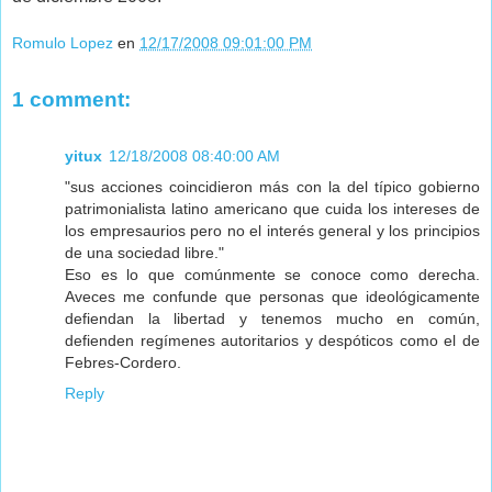
Romulo Lopez
en
12/17/2008 09:01:00 PM
1 comment:
yitux
12/18/2008 08:40:00 AM
"sus acciones coincidieron más con la del típico gobierno
patrimonialista latino americano que cuida los intereses de
los empresaurios pero no el interés general y los principios
de una sociedad libre."
Eso es lo que comúnmente se conoce como derecha.
Aveces me confunde que personas que ideológicamente
defiendan la libertad y tenemos mucho en común,
defienden regímenes autoritarios y despóticos como el de
Febres-Cordero.
Reply