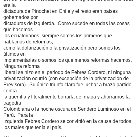
era la
dictadura de Pinochet en Chile y el resto eran países
gobernados por
dictaduras de izquierda. Como sucede en todas las cosas
que hacemos
los ecuatorianos, siempre somos los primeros que
hablamos de reformas,
como la dolarización o la privatización pero somos los
últimos en
implementarlas o somos los que menos reformas hacemos.
Ninguna reforma
liberal se hizo en el periodo de Febres Cordero, ni ninguna
privatización ocurrió (con excepción de la privatización de
Previsora). Su único triunfo claro fue luchar a brazo partido
contra
la guerrilla y literalmente borrarla del mapa y ahorrarnos la
tragedia
Colombiana o la noche oscura de Sendero Luminoso en el
Perú. Para la
izquierda Febres Cordero se convirtió en la causa de todos
los males que tenía el país.